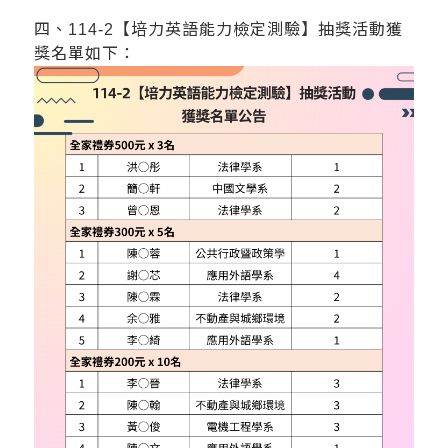
四、114-2
【培力英語能力檢定測驗】抽獎活動獲
獎名單如下：