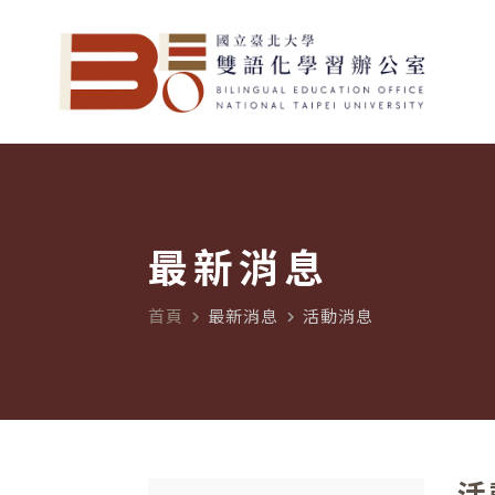
最新消息
首頁
最新消息
活動消息
navigate_next
navigate_next