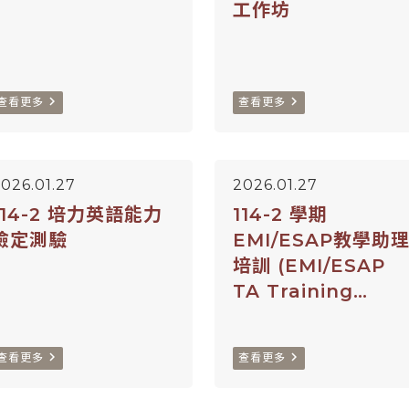
工作坊
navigate_next
navigate_next
查看更多
查看更多
026.01.27
2026.01.27
114-2 培力英語能力
114-2 學期
檢定測驗
EMI/ESAP教學助
培訓 (EMI/ESAP
TA Training
Program)
navigate_next
navigate_next
查看更多
查看更多