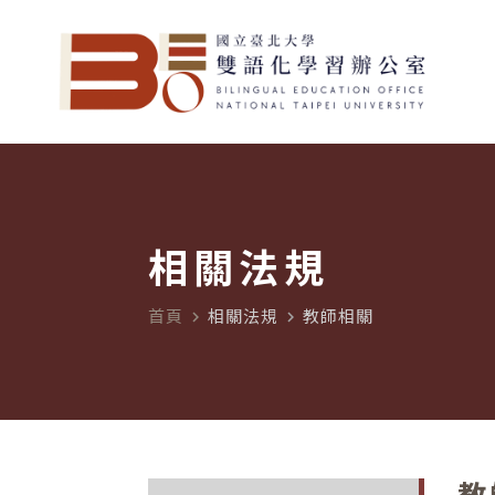
相關法規
首頁
相關法規
教師相關
navigate_next
navigate_next