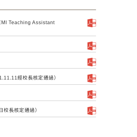
Teaching Assistant
11.11經校長核定通過）
9日校長核定通過）