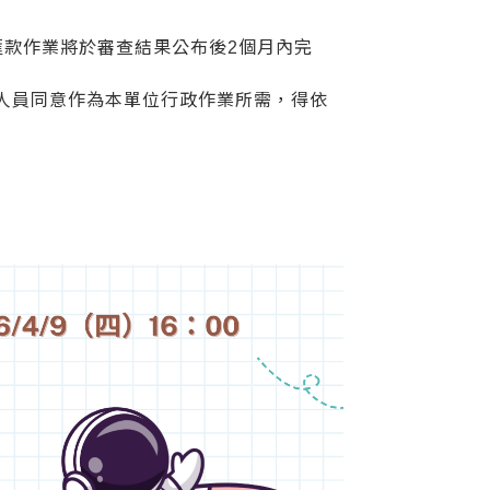
匯款作業將於審查結果公布後2個月內完
人員同意作為本單位行政作業所需，得依