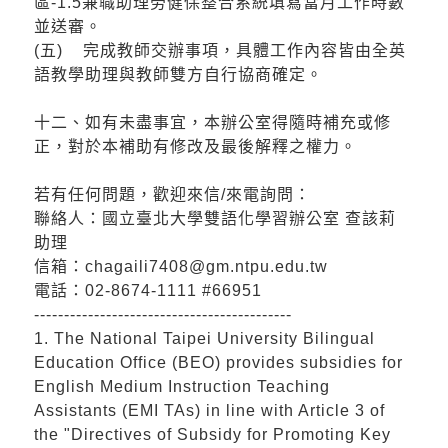
區-1.5兼職助理勞健保整合系統填寫當月工作時數
並送審。
(五) 完成教師交辦事項，具體工作內容皆由全英
語教學助理與教師雙方自行協商確定。
十二、如有未盡事宜，本辦公室得隨時補充或修
正，對於本補助有修改及最後解釋之權力。
若有任何問題，歡迎來信/來電詢問：
聯絡人：國立臺北大學雙語化學習辦公室 查該莉
助理
信箱：chagaili7408@gm.ntpu.edu.tw
電話：02-8674-1111 #66951
-------------------------------------------
1. The National Taipei University Bilingual
Education Office (BEO) provides subsidies for
English Medium Instruction Teaching
Assistants (EMI TAs) in line with Article 3 of
the "Directives of Subsidy for Promoting Key