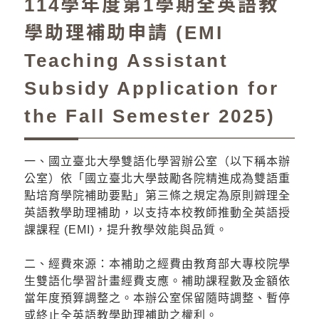
114學年度第1學期全英語教
學助理補助申請 (EMI
Teaching Assistant
Subsidy Application for
the Fall Semester 2025)
一、國立臺北大學雙語化學習辦公室（以下稱本辦
公室）依「國立臺北大學鼓勵各院精進成為雙語重
點培育學院補助要點」第三條之規定為原則辧理全
英語教學助理補助，以支持本校教師推動全英語授
課課程 (EMI)，提升教學效能與品質。
二、經費來源：本補助之經費由教育部大專校院學
生雙語化學習計畫經費支應。補助課程數及金額依
當年度預算調整之。本辦公室保留隨時調整、暫停
或終止全英語教學助理補助之權利。