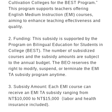
Cultivation Colleges for the BEST Program."
This program supports teachers offering
English Medium Instruction (EMI) courses,
aiming to enhance teaching effectiveness and
quality.
2. Funding: This subsidy is supported by the
Program on Bilingual Education for Students in
College (BEST). The number of subsidized
courses and the subsidy amounts are subject
to the annual budget. The BEO reserves the
right to modify, suspend, or terminate the EMI
TA subsidy program anytime.
3. Subsidy Amount: Each EMI course can
receive an EMI TA subsidy ranging from
NT$10,000 to NT$15,000（labor and health
insurance included).