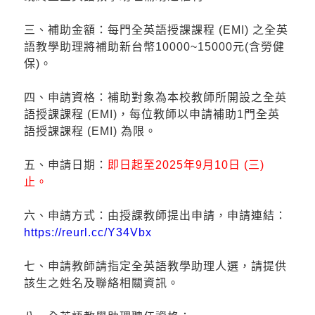
三、補助金額：每門全英語授課課程 (EMI) 之全英
語教學助理將補助新台幣10000~15000元(含勞健
保)。
四、申請資格：補助對象為本校教師所開設之全英
語授課課程 (EMI)，每位教師以申請補助1門全英
語授課課程 (EMI) 為限。
五、申請日期：
即日起至2025年9月10日 (三)
止。
六、申請方式：由授課教師提出申請，申請連結：
https://reurl.cc/Y34Vbx
七、申請教師請指定全英語教學助理人選，請提供
該生之姓名及聯絡相關資訊。