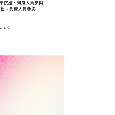
學院出、列席人員參與
院出、列席人員參與
arin).