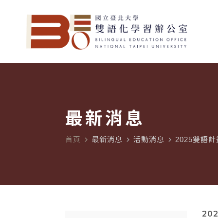
最新消息
首頁
最新消息
活動消息
2025雙
navigate_next
navigate_next
navigate_next
202