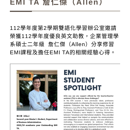
EMI TA 詹仁傑（Allen）
112學年度第2學期雙語化學習辦公室邀請
榮獲112學年度優良英文助教，企業管理學
系碩士二年級 詹仁傑（Allen）分享修習
EMI課程及擔任EMI TA的相關經驗心得。